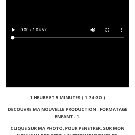
1 HEURE ET 5 MINUTES ( 1.74 GO )
DECOUVRE MA NOUVELLE PRODUCTION : FORMATAGE
ENFANT : 1.
CLIQUE SUR MA PHOTO, POUR PENETRER, SUR MON