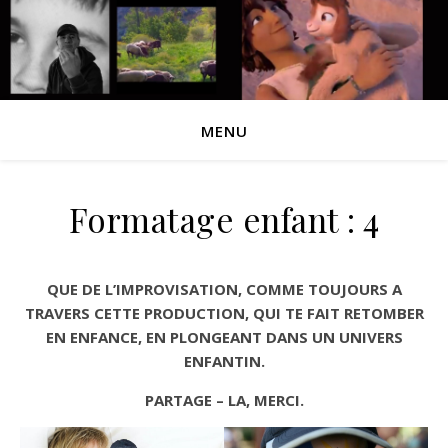
MENU
Formatage enfant : 4
QUE DE L’IMPROVISATION, COMME TOUJOURS A
TRAVERS CETTE PRODUCTION, QUI TE FAIT RETOMBER
EN ENFANCE, EN PLONGEANT DANS UN UNIVERS
ENFANTIN.
PARTAGE – LA, MERCI.