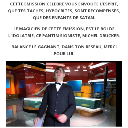
CETTE EMISSION CELEBRE VOUS ENVOUTE L’ESPRIT,
QUE TES TACHES, HYPOCRITES, SONT RECOMPENSES,
QUE DES ENFANTS DE SATAN.
LE MAGICIEN DE CETTE EMISSION, EST LE ROI DE
L’IDOLATRIE, CE PANTIN SIONISTE, MICHEL DRUCKER.
BALANCE LE GAGNANT, DANS TON RESEAU, MERCI
POUR LUI.