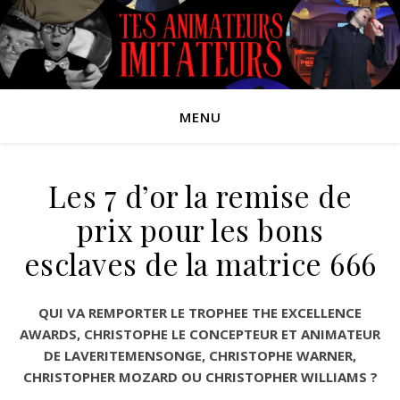
MENU
Les 7 d’or la remise de
prix pour les bons
esclaves de la matrice 666
QUI VA REMPORTER LE TROPHEE THE EXCELLENCE
AWARDS, CHRISTOPHE LE CONCEPTEUR ET ANIMATEUR
DE LAVERITEMENSONGE, CHRISTOPHE WARNER,
CHRISTOPHER MOZARD OU CHRISTOPHER WILLIAMS
?