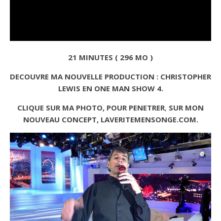
21 MINUTES ( 296 MO )
DECOUVRE MA NOUVELLE PRODUCTION : CHRISTOPHER
LEWIS EN ONE MAN SHOW 4.
CLIQUE SUR MA PHOTO, POUR PENETRER
,
SUR MON
NOUVEAU CONCEPT, LAVERITEMENSONGE.COM.