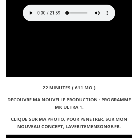
22 MINUTES ( 611 MO )
DECOUVRE MA NOUVELLE PRODUCTION : PROGRAMME
MK ULTRA 1.
CLIQUE SUR MA PHOTO, POUR PENETRER
,
SUR MON
NOUVEAU CONCEPT, LAVERITEMENSONGE.FR.