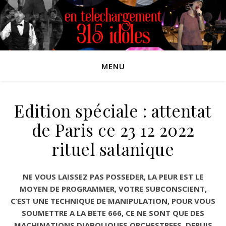
MENU
Edition spéciale : attentat
de Paris ce 23 12 2022
rituel satanique
NE VOUS LAISSEZ PAS POSSEDER, LA PEUR EST LE
MOYEN DE PROGRAMMER, VOTRE SUBCONSCIENT,
C’EST UNE TECHNIQUE DE MANIPULATION, POUR VOUS
SOUMETTRE A LA BETE 666, CE NE SONT QUE DES
MACHINATIONS DIABOLIQUES ORCHESTREES, DEPUIS