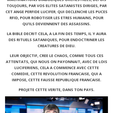
TOUJOURS, PAR VOS ELITES SATANISTES
DIRIGES, PAR
CET ANGE PERFIDE LUCIFER
,
QUI DECLENCHE LES PUCES
RFID, POUR ROBOTISER LES ETRES HUMAINS, POUR
QU’ILS DEVIENNENT DES ASSASSINS.
LA BIBLE DECRIT CELA, A LA FIN DES TEMPS, IL Y AURA
DES RITUELS SATANIQUES, POUR ENDOCTRINER LES
CREATURES DE DIEU.
LEUR OBJECTIF, CREE LE CHAOS, COMME TOUS CES
ATTENTATS, QUI NOUS ON PAYONNAIT, AVEC DE LOIS
LUCIFERIENS, CELA A COMMENCE AVEC CETTE
COMEDIE, CETTE REVOLUTION FRANCAISE, QUI A
IMPOSE, CETTE FAUSSE REPUBLIQUE FRANCAISE.
PROJETE CETTE VERITE, DANS TON PAYS.