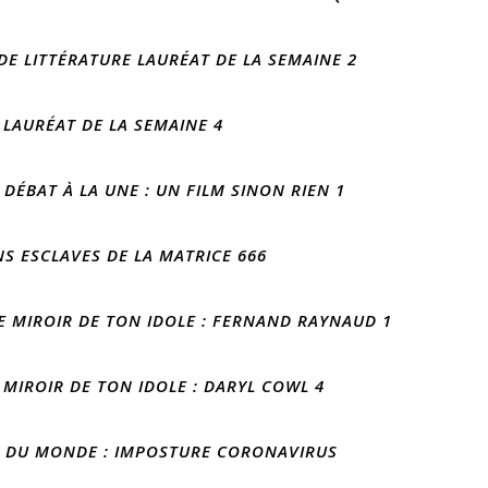
DE LITTÉRATURE LAURÉAT DE LA SEMAINE 2
 LAURÉAT DE LA SEMAINE 4
DÉBAT À LA UNE : UN FILM SINON RIEN 1
NS ESCLAVES DE LA MATRICE 666
E MIROIR DE TON IDOLE : FERNAND RAYNAUD 1
 MIROIR DE TON IDOLE : DARYL COWL 4
S DU MONDE : IMPOSTURE CORONAVIRUS