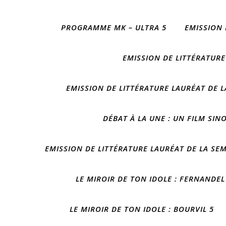
PROGRAMME MK – ULTRA 5
EMISSION 
EMISSION DE LITTÉRATURE
EMISSION DE LITTÉRATURE LAURÉAT DE L
DÉBAT À LA UNE : UN FILM SIN
EMISSION DE LITTÉRATURE LAURÉAT DE LA SEM
LE MIROIR DE TON IDOLE : FERNANDEL
LE MIROIR DE TON IDOLE : BOURVIL 5