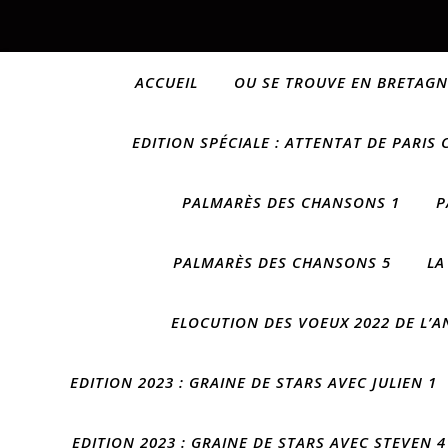
ACCUEIL
OU SE TROUVE EN BRETAGN
EDITION SPÉCIALE : ATTENTAT DE PARIS 
PALMARÈS DES CHANSONS 1
P
PALMARÈS DES CHANSONS 5
LA
ELOCUTION DES VOEUX 2022 DE L’
EDITION 2023 : GRAINE DE STARS AVEC JULIEN 1
EDITION 2023 : GRAINE DE STARS AVEC STEVEN 4