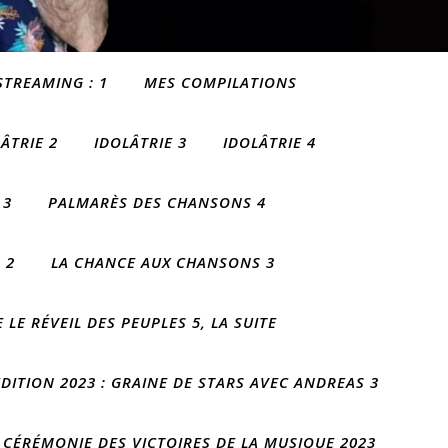
STREAMING : 1
MES COMPILATIONS
ÂTRIE 2
IDOLÂTRIE 3
IDOLÂTRIE 4
 3
PALMARÈS DES CHANSONS 4
 2
LA CHANCE AUX CHANSONS 3
 LE RÉVEIL DES PEUPLES 5, LA SUITE
EDITION 2023 : GRAINE DE STARS AVEC ANDREAS 3
E CÉRÉMONIE DES VICTOIRES DE LA MUSIQUE 2023