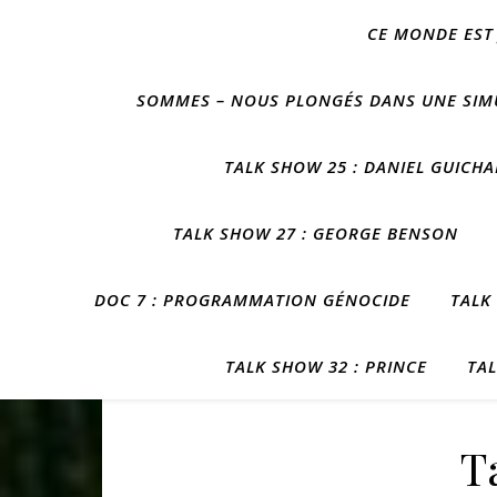
CE MONDE EST 
SOMMES – NOUS PLONGÉS DANS UNE SIMUL
TALK SHOW 25 : DANIEL GUICH
TALK SHOW 27 : GEORGE BENSON
DOC 7 : PROGRAMMATION GÉNOCIDE
TALK
TALK SHOW 32 : PRINCE
TAL
T