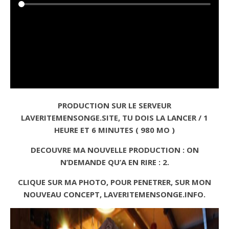
PRODUCTION SUR LE SERVEUR
LAVERITEMENSONGE.SITE, TU DOIS LA LANCER / 1
HEURE ET 6 MINUTES ( 980 MO )
DECOUVRE MA NOUVELLE PRODUCTION : ON
N’DEMANDE QU’A EN RIRE : 2.
CLIQUE SUR MA PHOTO, POUR PENETRER, SUR MON
NOUVEAU CONCEPT, LAVERITEMENSONGE.INFO.