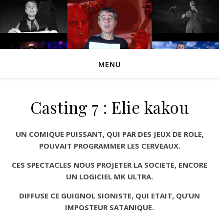
MENU
Casting 7 : Elie kakou
UN COMIQUE PUISSANT, QUI PAR DES JEUX DE ROLE,
POUVAIT PROGRAMMER LES CERVEAUX.
CES SPECTACLES NOUS PROJETER LA SOCIETE, ENCORE
UN LOGICIEL MK ULTRA.
DIFFUSE CE GUIGNOL SIONISTE, QUI ETAIT, QU’UN
IMPOSTEUR SATANIQUE.