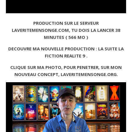
PRODUCTION SUR LE SERVEUR
LAVERITEMENSONGE.COM, TU DOIS LA LANCER 38
MINUTES ( 566 MO )
DECOUVRE MA NOUVELLE PRODUCTION : LA SUITE LA
FICTION REALITE 9 .
CLIQUE SUR MA PHOTO, POUR PENETRER, SUR MON
NOUVEAU CONCEPT, LAVERITEMENSONGE.ORG.