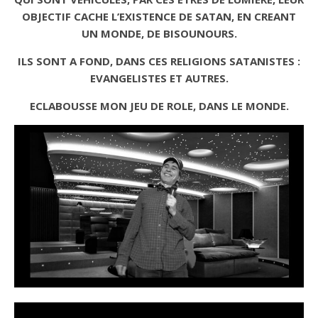
OBJECTIF CACHE L’EXISTENCE DE SATAN, EN CREANT
UN MONDE, DE BISOUNOURS.
ILS SONT A FOND, DANS CES RELIGIONS SATANISTES :
EVANGELISTES ET AUTRES.
ECLABOUSSE MON JEU DE ROLE, DANS LE MONDE.