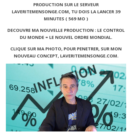
PRODUCTION SUR LE SERVEUR
LAVERITEMENSONGE.COM, TU DOIS LA LANCER 39
MINUTES ( 569 MO )
DECOUVRE MA NOUVELLE PRODUCTION : LE CONTROL
DU MONDE = LE NOUVEL ORDRE MONDIAL.
CLIQUE SUR MA PHOTO, POUR PENETRER, SUR MON
NOUVEAU CONCEPT, LAVERITEMENSONGE.COM.