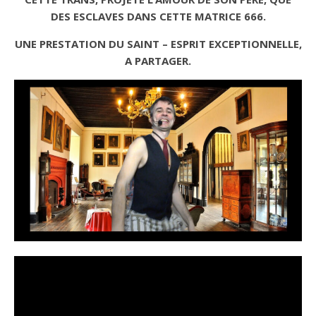
DES ESCLAVES DANS CETTE MATRICE 666.
UNE PRESTATION DU SAINT – ESPRIT EXCEPTIONNELLE,
A PARTAGER.