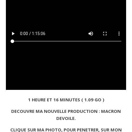
1 HEURE ET 16 MINUTES ( 1.09 GO )
DECOUVRE MA NOUVELLE PRODUCTION : MACRON
DEVOILE.
CLIQUE SUR MA PHOTO, POUR PENETRER, SUR MON