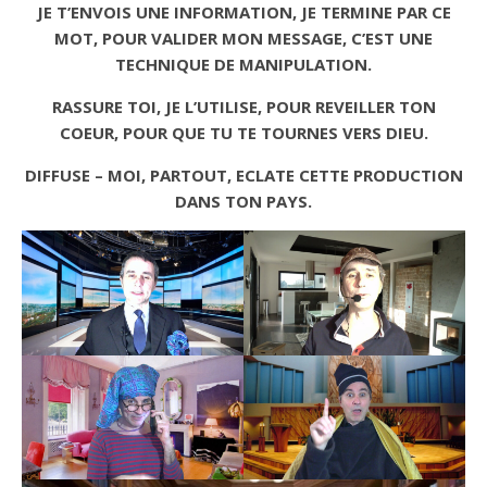
JE T’ENVOIS UNE INFORMATION, JE TERMINE PAR CE
MOT, POUR VALIDER MON MESSAGE, C’EST UNE
TECHNIQUE DE MANIPULATION.
RASSURE TOI, JE L’UTILISE, POUR REVEILLER TON
COEUR, POUR QUE TU TE TOURNES VERS DIEU.
DIFFUSE – MOI, PARTOUT, ECLATE CETTE PRODUCTION
DANS TON PAYS.