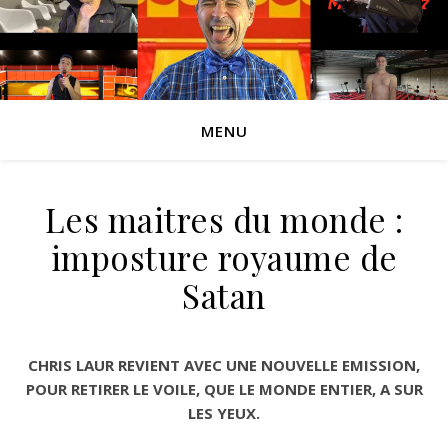
MENU
Les maitres du monde :
imposture royaume de
Satan
CHRIS LAUR REVIENT AVEC UNE NOUVELLE EMISSION,
POUR RETIRER LE VOILE, QUE LE MONDE ENTIER, A SUR
LES YEUX.