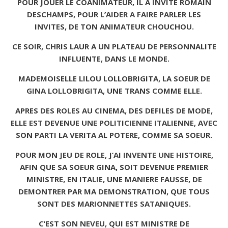
POUR JOUER LE COANIMATEUR, IL A INVITE ROMAIN
DESCHAMPS, POUR L’AIDER A FAIRE PARLER LES
INVITES, DE TON ANIMATEUR CHOUCHOU.
CE SOIR, CHRIS LAUR A UN PLATEAU DE PERSONNALITE
INFLUENTE, DANS LE MONDE.
MADEMOISELLE LILOU LOLLOBRIGITA, LA SOEUR DE
GINA LOLLOBRIGITA, UNE TRANS COMME ELLE.
APRES DES ROLES AU CINEMA, DES DEFILES DE MODE,
ELLE EST DEVENUE UNE POLITICIENNE ITALIENNE, AVEC
SON PARTI LA VERITA AL POTERE, COMME SA SOEUR.
POUR MON JEU DE ROLE, J’AI INVENTE UNE HISTOIRE,
AFIN QUE SA SOEUR GINA, SOIT DEVENUE PREMIER
MINISTRE, EN ITALIE, UNE MANIERE FAUSSE, DE
DEMONTRER PAR MA DEMONSTRATION, QUE TOUS
SONT DES MARIONNETTES SATANIQUES.
C’EST SON NEVEU, QUI EST MINISTRE DE