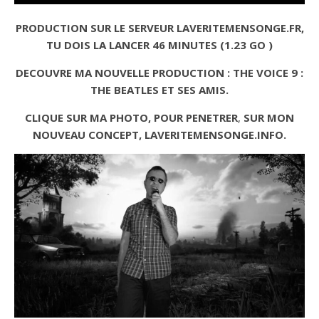
PRODUCTION SUR LE SERVEUR LAVERITEMENSONGE.FR,
TU DOIS LA LANCER 46 MINUTES (1.23 GO )
DECOUVRE MA NOUVELLE PRODUCTION : THE VOICE 9 :
THE BEATLES ET SES AMIS.
CLIQUE SUR MA PHOTO, POUR PENETRER
,
SUR MON
NOUVEAU CONCEPT, LAVERITEMENSONGE.INFO.