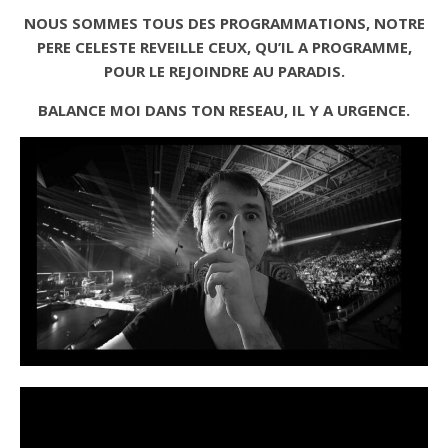
NOUS SOMMES TOUS DES PROGRAMMATIONS, NOTRE
PERE CELESTE REVEILLE CEUX, QU’IL A PROGRAMME,
POUR LE REJOINDRE AU PARADIS.
BALANCE MOI DANS TON RESEAU, IL Y A URGENCE.