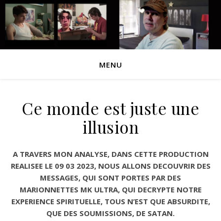
MENU
Ce monde est juste une
illusion
A TRAVERS MON ANALYSE, DANS CETTE PRODUCTION
REALISEE LE 09 03 2023, NOUS ALLONS DECOUVRIR DES
MESSAGES, QUI SONT PORTES PAR DES
MARIONNETTES MK ULTRA, QUI DECRYPTE NOTRE
EXPERIENCE SPIRITUELLE, TOUS N’EST QUE ABSURDITE,
QUE DES SOUMISSIONS, DE SATAN.