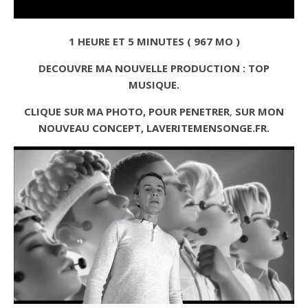
1 HEURE ET 5 MINUTES ( 967 MO )
DECOUVRE MA NOUVELLE PRODUCTION : TOP
MUSIQUE.
CLIQUE SUR MA PHOTO, POUR PENETRER
,
SUR MON
NOUVEAU CONCEPT, LAVERITEMENSONGE.FR.