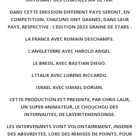
DANS CETTE EMISSION DIFFERENT PAYS SERONT, EN
COMPETITION, CHACUNS ONT GAGNES, DANS LEUR
PAYS, RESPECTIVE : L’EDITION 2023 GRAINE DE STARS :
LA FRANCE AVEC ROMAIN DESCHAMPS.
L’ANGLETERRE AVEC HAROLD ANGEL
.
LE BRESIL AVEC BASTIAN DIEGO.
L’ITALIE AVEC LORENS RICCARDO.
ISRAEL AVEC ISMAEL
DORIAN.
CETTE PRODUCTION EST PRESENTE, PAR CHRIS LAUR,
UN SUPER ANIMATEUR, LE CHOUCHOU DES
INTERNAUTES, DE LAVERITEMENSONGE.
LES INTERVENANTS VONT VOLONTAIREMENT, INSERER
DES ABSURDITES, LORS DES REMISES DE POINTS, POUR