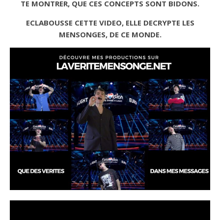
TE MONTRER, QUE CES CONCEPTS SONT BIDONS.
ECLABOUSSE CETTE VIDEO, ELLE DECRYPTE LES
MENSONGES, DE CE MONDE.