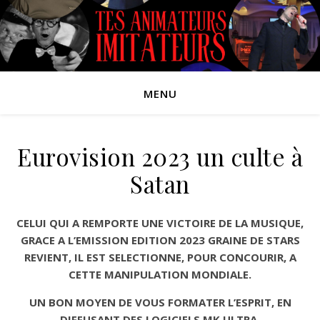
MENU
Eurovision 2023 un culte à
Satan
CELUI QUI A REMPORTE UNE VICTOIRE DE LA MUSIQUE,
GRACE A L’EMISSION EDITION 2023 GRAINE DE STARS
REVIENT, IL EST SELECTIONNE, POUR CONCOURIR, A
CETTE MANIPULATION MONDIALE.
UN BON MOYEN DE VOUS FORMATER L’ESPRIT, EN
DIFFUSANT DES LOGICIELS MK ULTRA.